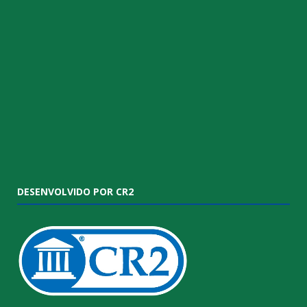
DESENVOLVIDO POR CR2