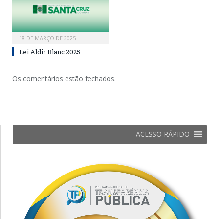
18 DE MARÇO DE 2025
Lei Aldir Blanc 2025
Os comentários estão fechados.
ACESSO RÁPIDO