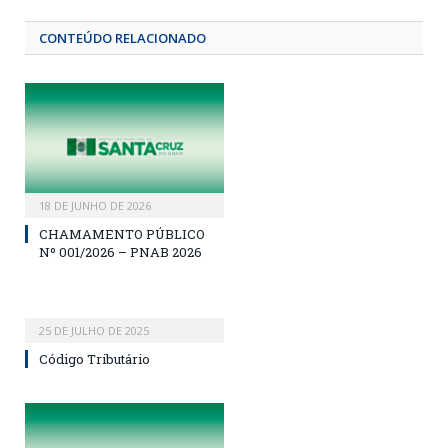
CONTEÚDO RELACIONADO
18 DE JUNHO DE 2026
CHAMAMENTO PÚBLICO
Nº 001/2026 – PNAB 2026
25 DE JULHO DE 2025
Código Tributário