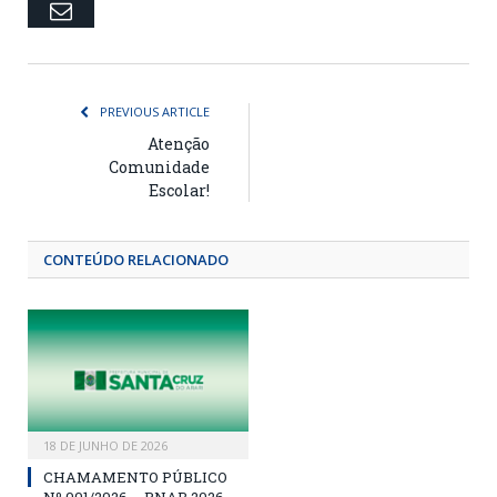
Email
PREVIOUS ARTICLE
Atenção
Comunidade
Escolar!
CONTEÚDO RELACIONADO
18 DE JUNHO DE 2026
CHAMAMENTO PÚBLICO