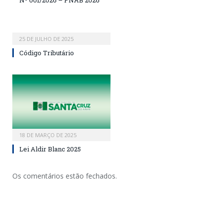
Nº 001/2026 – PNAB 2026
25 DE JULHO DE 2025
Código Tributário
18 DE MARÇO DE 2025
Lei Aldir Blanc 2025
Os comentários estão fechados.