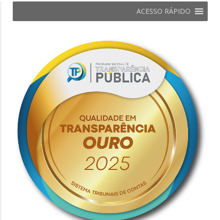
ACESSO RÁPIDO