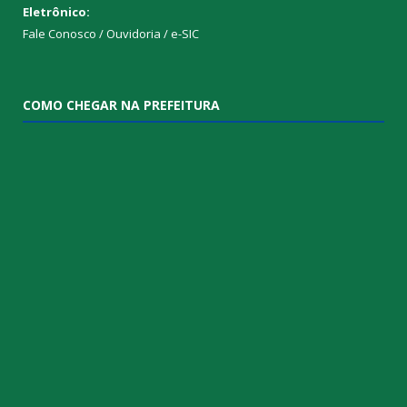
Eletrônico:
Fale Conosco / Ouvidoria / e-SIC
COMO CHEGAR NA PREFEITURA