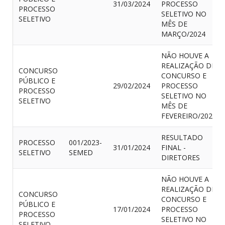
31/03/2024
PROCESSO
PROCESSO
SELETIVO NO
SELETIVO
MÊS DE
MARÇO/2024
NÃO HOUVE A
REALIZAÇÃO DE
CONCURSO
CONCURSO E
PÚBLICO E
29/02/2024
PROCESSO
PROCESSO
SELETIVO NO
SELETIVO
MÊS DE
FEVEREIRO/2024
RESULTADO
PROCESSO
001/2023-
31/01/2024
FINAL -
SELETIVO
SEMED
DIRETORES
NÃO HOUVE A
REALIZAÇÃO DE
CONCURSO
CONCURSO E
PÚBLICO E
17/01/2024
PROCESSO
PROCESSO
SELETIVO NO
SELETIVO