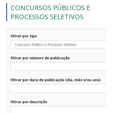
CONCURSOS PÚBLICOS E
PROCESSOS SELETIVOS
Filtrar por tipo
Filtrar por número de publicação
Filtrar por data de publicação (dia, mês e/ou ano)
Filtrar por descrição