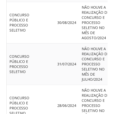
NÃO HOUVE A
REALIZAÇÃO DE
CONCURSO
CONCURSO E
PÚBLICO E
30/08/2024
PROCESSO
PROCESSO
SELETIVO NO
SELETIVO
MÊS DE
AGOSTO/2024
NÃO HOUVE A
REALIZAÇÃO DE
CONCURSO
CONCURSO E
PÚBLICO E
31/07/2024
PROCESSO
PROCESSO
SELETIVO NO
SELETIVO
MÊS DE
JULHO/2024
NÃO HOUVE A
REALIZAÇÃO DE
CONCURSO
CONCURSO E
PÚBLICO E
28/06/2024
PROCESSO
PROCESSO
SELETIVO NO
SELETIVO