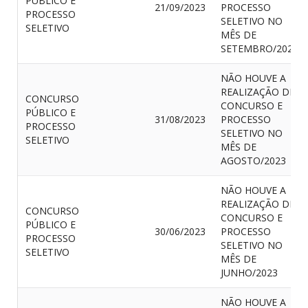
PÚBLICO E
21/09/2023
PROCESSO
PROCESSO
SELETIVO NO
SELETIVO
MÊS DE
SETEMBRO/2023
NÃO HOUVE A
REALIZAÇÃO DE
CONCURSO
CONCURSO E
PÚBLICO E
31/08/2023
PROCESSO
PROCESSO
SELETIVO NO
SELETIVO
MÊS DE
AGOSTO/2023
NÃO HOUVE A
REALIZAÇÃO DE
CONCURSO
CONCURSO E
PÚBLICO E
30/06/2023
PROCESSO
PROCESSO
SELETIVO NO
SELETIVO
MÊS DE
JUNHO/2023
NÃO HOUVE A