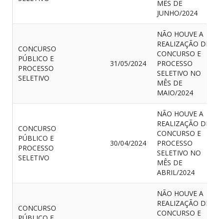
MÊS DE
JUNHO/2024
NÃO HOUVE A
REALIZAÇÃO DE
CONCURSO
CONCURSO E
PÚBLICO E
31/05/2024
PROCESSO
PROCESSO
SELETIVO NO
SELETIVO
MÊS DE
MAIO/2024
NÃO HOUVE A
REALIZAÇÃO DE
CONCURSO
CONCURSO E
PÚBLICO E
30/04/2024
PROCESSO
PROCESSO
SELETIVO NO
SELETIVO
MÊS DE
ABRIL/2024
NÃO HOUVE A
REALIZAÇÃO DE
CONCURSO
CONCURSO E
PÚBLICO E