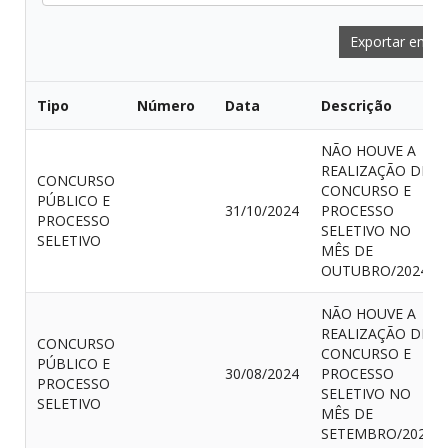
Exportar em C
Tipo
Número
Data
Descrição
NÃO HOUVE A
REALIZAÇÃO DE
CONCURSO
CONCURSO E
PÚBLICO E
31/10/2024
PROCESSO
PROCESSO
SELETIVO NO
SELETIVO
MÊS DE
OUTUBRO/2024
NÃO HOUVE A
REALIZAÇÃO DE
CONCURSO
CONCURSO E
PÚBLICO E
30/08/2024
PROCESSO
PROCESSO
SELETIVO NO
SELETIVO
MÊS DE
SETEMBRO/2024