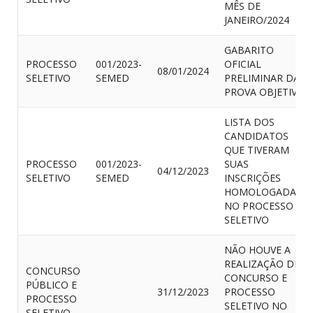
MÊS DE
JANEIRO/2024
GABARITO
PROCESSO
001/2023-
OFICIAL
08/01/2024
SELETIVO
SEMED
PRELIMINAR DA
PROVA OBJETIVA
LISTA DOS
CANDIDATOS
QUE TIVERAM
PROCESSO
001/2023-
SUAS
04/12/2023
SELETIVO
SEMED
INSCRIÇÕES
HOMOLOGADAS
NO PROCESSO
SELETIVO
NÃO HOUVE A
REALIZAÇÃO DE
CONCURSO
CONCURSO E
PÚBLICO E
31/12/2023
PROCESSO
PROCESSO
SELETIVO NO
SELETIVO