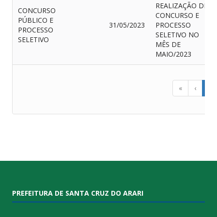
REALIZAÇÃO DE
CONCURSO
CONCURSO E
PÚBLICO E
31/05/2023
PROCESSO
PROCESSO
SELETIVO NO
SELETIVO
MÊS DE
MAIO/2023
«
‹
1
PREFEITURA DE SANTA CRUZ DO ARARI