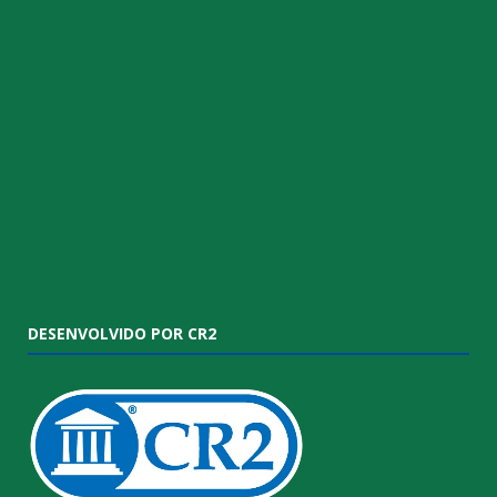
DESENVOLVIDO POR CR2