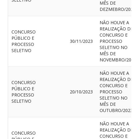
MÊS DE
DEZMEBRO/2023
NÃO HOUVE A
REALIZAÇÃO DE
CONCURSO
CONCURSO E
PÚBLICO E
30/11/2023
PROCESSO
PROCESSO
SELETIVO NO
SELETIVO
MÊS DE
NOVEMBRO/2023
NÃO HOUVE A
REALIZAÇÃO DE
CONCURSO
CONCURSO E
PÚBLICO E
20/10/2023
PROCESSO
PROCESSO
SELETIVO NO
SELETIVO
MÊS DE
OUTUBRO/2023
NÃO HOUVE A
REALIZAÇÃO DE
CONCURSO
CONCURSO E