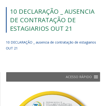
10 DECLARAÇÃO _ AUSENCIA
DE CONTRATAÇÃO DE
ESTAGIARIOS OUT 21
10 DECLARAÇÃO _ ausencia de contratação de estagiarios
OUT 21
ACESSO RÁPIDO