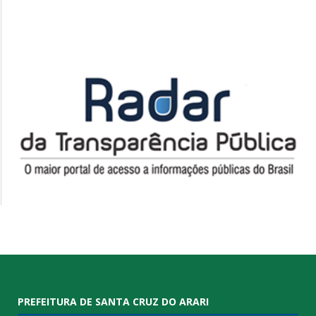
PREFEITURA DE SANTA CRUZ DO ARARI