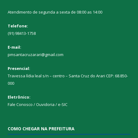
Atendimento de segunda a sexta de 08:00 as 14:00
Telefone:
(91) 98413-1758
E-mail:
pmsantacruzarari@gmail.com
Presencial:
Travessa lídia leal s/n – centro – Santa Cruz do Arari CEP: 68.850-
000
Eletrônico:
Fale Conosco / Ouvidoria / e-SIC
COMO CHEGAR NA PREFEITURA