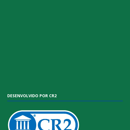
DESENVOLVIDO POR CR2