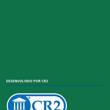
DESENVOLVIDO POR CR2