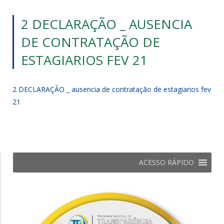
2 DECLARAÇÃO _ AUSENCIA
DE CONTRATAÇÃO DE
ESTAGIARIOS FEV 21
2 DECLARAÇÃO _ ausencia de contratação de estagiarios fev
21
ACESSO RÁPIDO