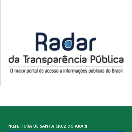
PREFEITURA DE SANTA CRUZ DO ARARI