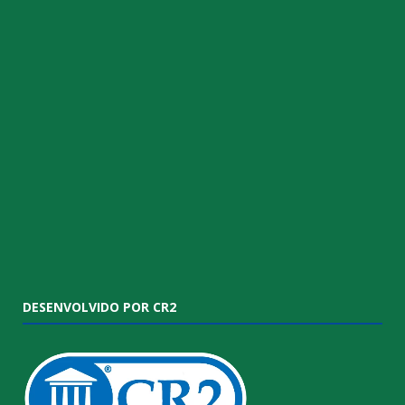
DESENVOLVIDO POR CR2