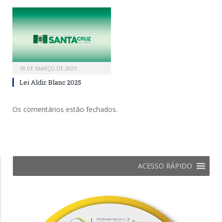
18 DE MARÇO DE 2025
Lei Aldir Blanc 2025
Os comentários estão fechados.
ACESSO RÁPIDO