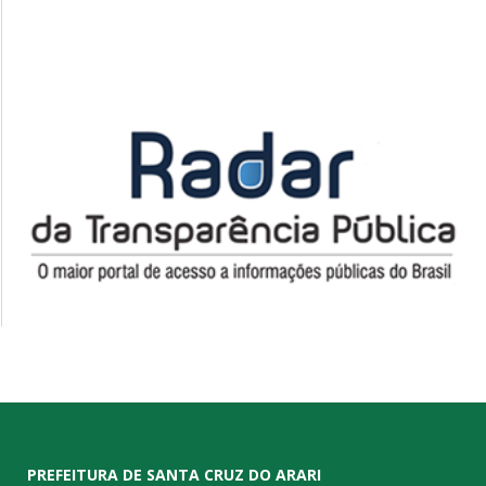
PREFEITURA DE SANTA CRUZ DO ARARI