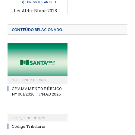
PREVIOUS ARTICLE
Lei Aldir Blanc 2025
CONTEÚDO RELACIONADO
18 DE JUNHO DE 2026
CHAMAMENTO PÚBLICO
Nº 001/2026 – PNAB 2026
25 DE JULHO DE 2025
Código Tributário