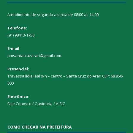
Atendimento de segunda a sexta de 08:00 as 14:00
Telefone:
(91) 98413-1758
E-mail:
pmsantacruzarari@gmail.com
Presencial:
Travessa lídia leal s/n – centro – Santa Cruz do Arari CEP: 68.850-
000
Eletrônico:
Fale Conosco / Ouvidoria / e-SIC
COMO CHEGAR NA PREFEITURA