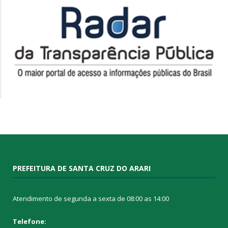
PREFEITURA DE SANTA CRUZ DO ARARI
Atendimento de segunda a sexta de 08:00 as 14:00
Telefone: