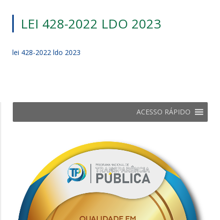
LEI 428-2022 LDO 2023
lei 428-2022 ldo 2023
ACESSO RÁPIDO