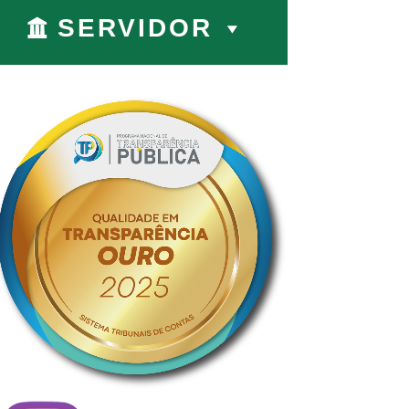
SERVIDOR