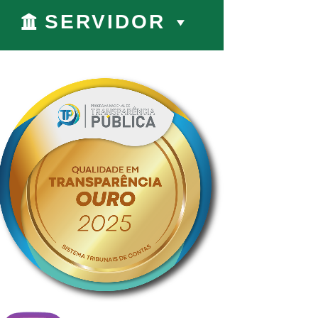
SERVIDOR