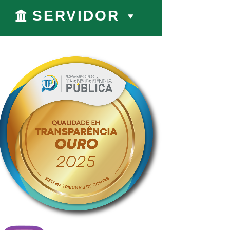
SERVIDOR