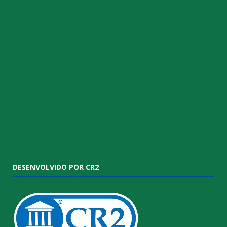
DESENVOLVIDO POR CR2