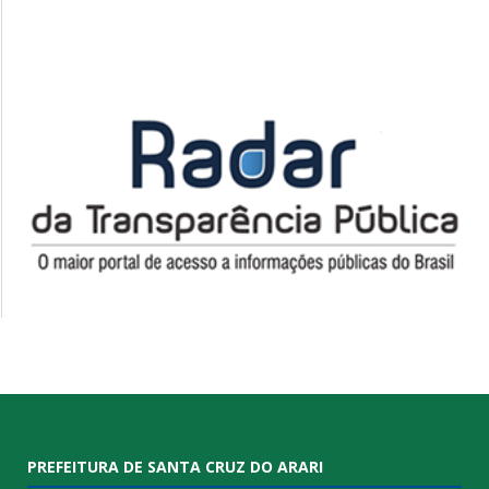
PREFEITURA DE SANTA CRUZ DO ARARI