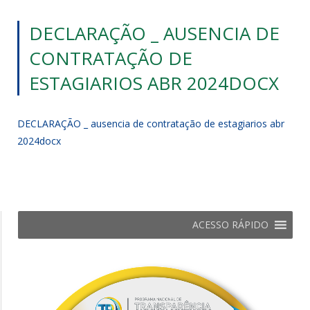
DECLARAÇÃO _ AUSENCIA DE
CONTRATAÇÃO DE
ESTAGIARIOS ABR 2024DOCX
DECLARAÇÃO _ ausencia de contratação de estagiarios abr
2024docx
ACESSO RÁPIDO