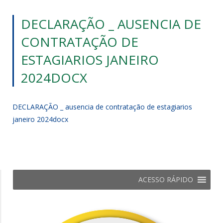
DECLARAÇÃO _ AUSENCIA DE
CONTRATAÇÃO DE
ESTAGIARIOS JANEIRO
2024DOCX
DECLARAÇÃO _ ausencia de contratação de estagiarios
janeiro 2024docx
ACESSO RÁPIDO