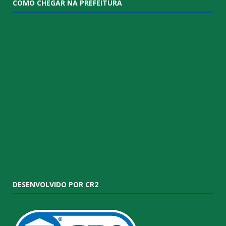
COMO CHEGAR NA PREFEITURA
DESENVOLVIDO POR CR2