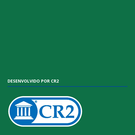
DESENVOLVIDO POR CR2