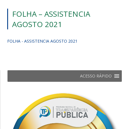
FOLHA – ASSISTENCIA
AGOSTO 2021
FOLHA - ASSISTENCIA AGOSTO 2021
ACESSO RÁPIDO