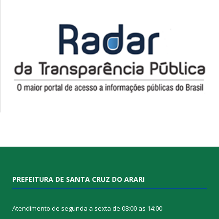
PREFEITURA DE SANTA CRUZ DO ARARI
Atendimento de segunda a sexta de 08:00 as 14:00