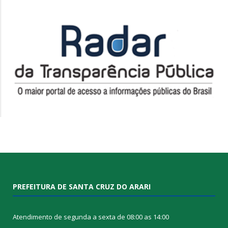
PREFEITURA DE SANTA CRUZ DO ARARI
Atendimento de segunda a sexta de 08:00 as 14:00