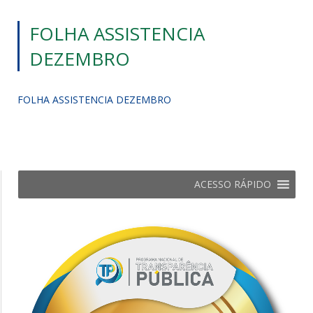
FOLHA ASSISTENCIA
DEZEMBRO
FOLHA ASSISTENCIA DEZEMBRO
ACESSO RÁPIDO