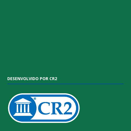
DESENVOLVIDO POR CR2