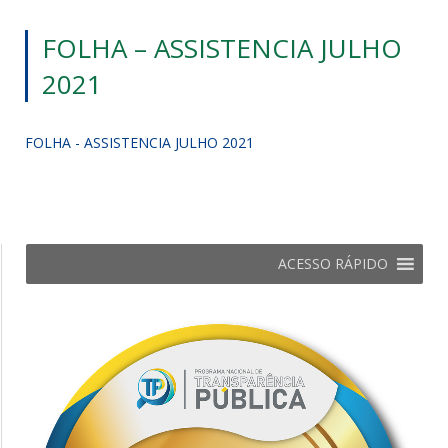
FOLHA – ASSISTENCIA JULHO
2021
FOLHA - ASSISTENCIA JULHO 2021
ACESSO RÁPIDO