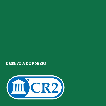
DESENVOLVIDO POR CR2