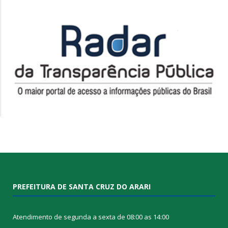
PREFEITURA DE SANTA CRUZ DO ARARI
Atendimento de segunda a sexta de 08:00 as 14:00