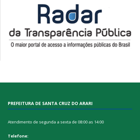
PREFEITURA DE SANTA CRUZ DO ARARI
Atendimento de segunda a sexta de 08:00 as 14:00
Telefone: