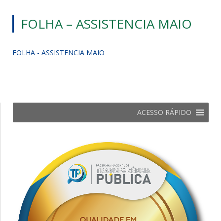
FOLHA – ASSISTENCIA MAIO
FOLHA - ASSISTENCIA MAIO
ACESSO RÁPIDO