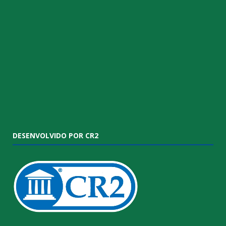
DESENVOLVIDO POR CR2