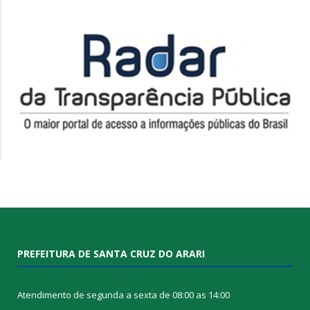
PREFEITURA DE SANTA CRUZ DO ARARI
Atendimento de segunda a sexta de 08:00 as 14:00