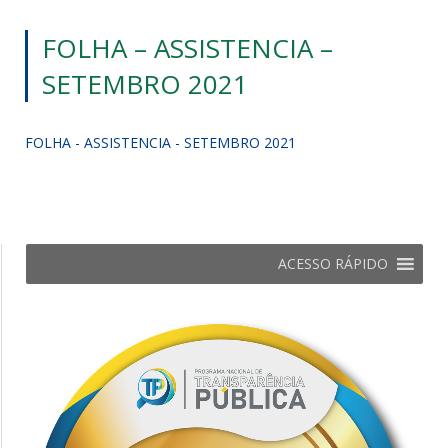
FOLHA – ASSISTENCIA –
SETEMBRO 2021
FOLHA - ASSISTENCIA - SETEMBRO 2021
ACESSO RÁPIDO