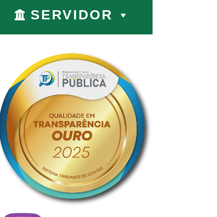
SERVIDOR