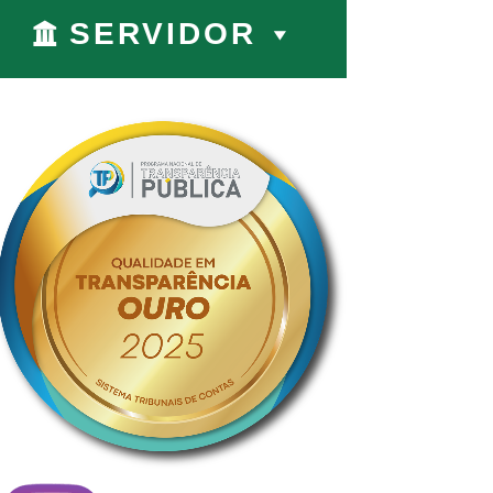
SERVIDOR