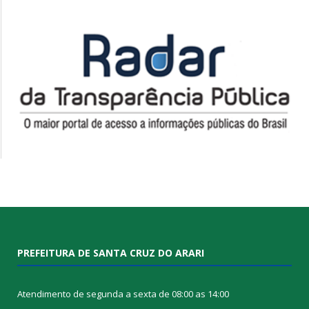
PREFEITURA DE SANTA CRUZ DO ARARI
Atendimento de segunda a sexta de 08:00 as 14:00