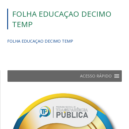
FOLHA EDUCAÇAO DECIMO
TEMP
FOLHA EDUCAÇAO DECIMO TEMP
ACESSO RÁPIDO