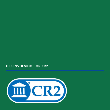
DESENVOLVIDO POR CR2