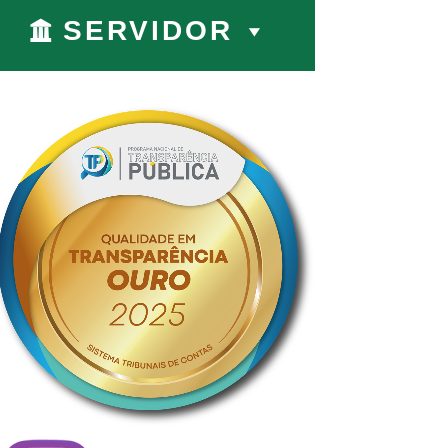
SERVIDOR