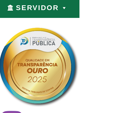
SERVIDOR