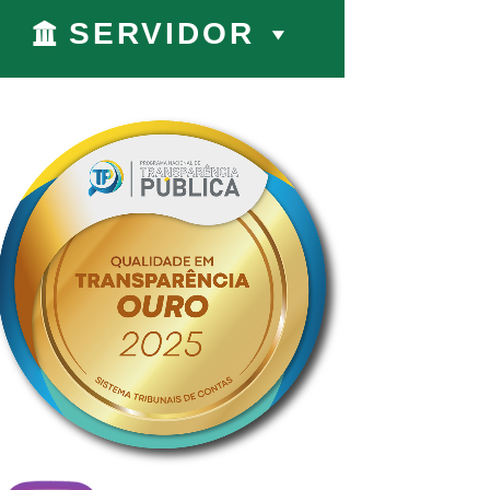
SERVIDOR