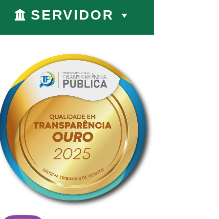
SERVIDOR