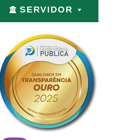
SERVIDOR