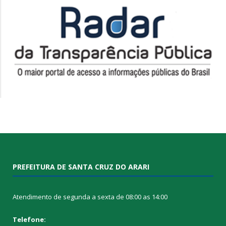
PREFEITURA DE SANTA CRUZ DO ARARI
Atendimento de segunda a sexta de 08:00 as 14:00
Telefone: