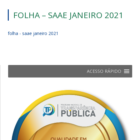
FOLHA – SAAE JANEIRO 2021
folha - saae janeiro 2021
ACESSO RÁPIDO