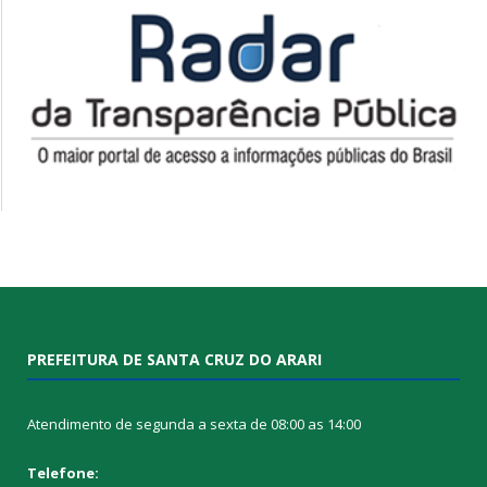
PREFEITURA DE SANTA CRUZ DO ARARI
Atendimento de segunda a sexta de 08:00 as 14:00
Telefone: