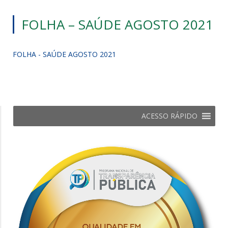
FOLHA – SAÚDE AGOSTO 2021
FOLHA - SAÚDE AGOSTO 2021
ACESSO RÁPIDO