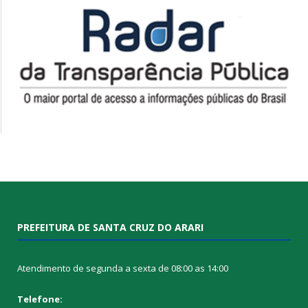
PREFEITURA DE SANTA CRUZ DO ARARI
Atendimento de segunda a sexta de 08:00 as 14:00
Telefone: