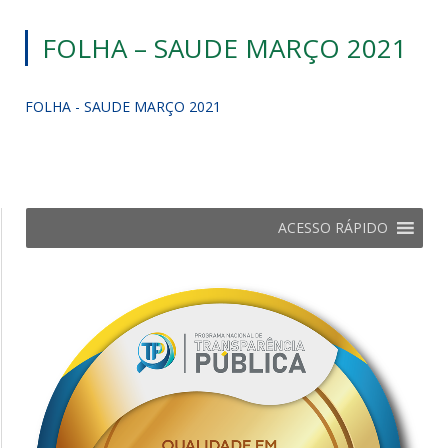
FOLHA – SAUDE MARÇO 2021
FOLHA - SAUDE MARÇO 2021
ACESSO RÁPIDO