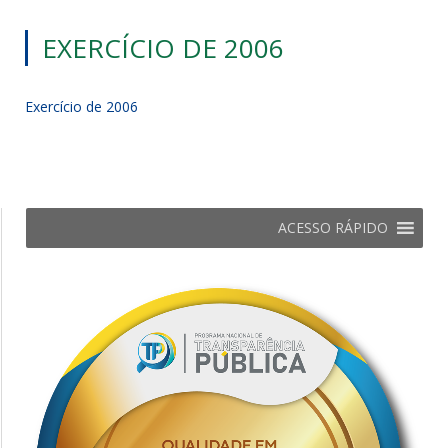
EXERCÍCIO DE 2006
Exercício de 2006
ACESSO RÁPIDO