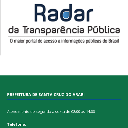
PREFEITURA DE SANTA CRUZ DO ARARI
Atendimento de segunda a sexta de 08:00 as 14:00
Telefone: