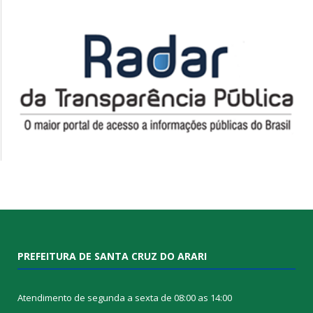
PREFEITURA DE SANTA CRUZ DO ARARI
Atendimento de segunda a sexta de 08:00 as 14:00