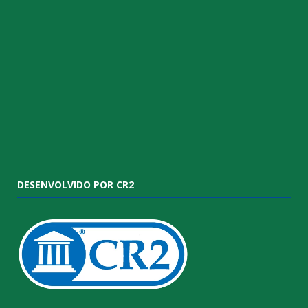
DESENVOLVIDO POR CR2