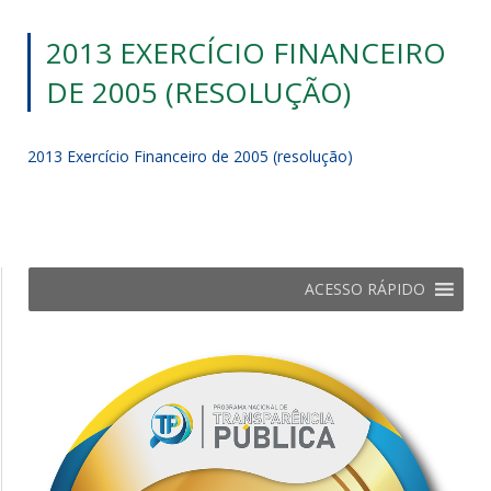
2013 EXERCÍCIO FINANCEIRO
DE 2005 (RESOLUÇÃO)
2013 Exercício Financeiro de 2005 (resolução)
ACESSO RÁPIDO