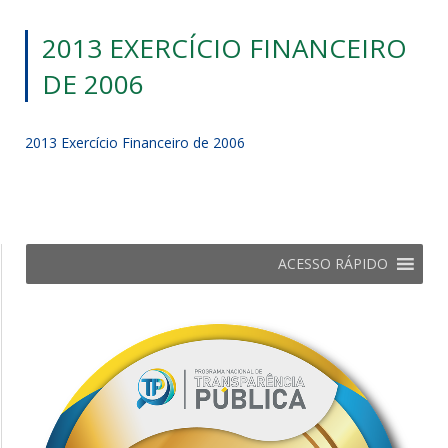
2013 EXERCÍCIO FINANCEIRO
DE 2006
2013 Exercício Financeiro de 2006
ACESSO RÁPIDO