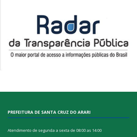
PREFEITURA DE SANTA CRUZ DO ARARI
Atendimento de segunda a sexta de 08:00 as 14:00