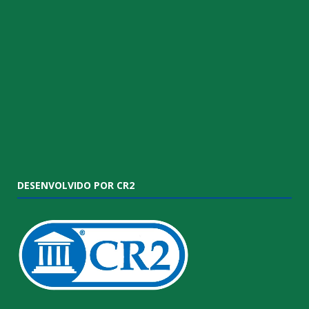
DESENVOLVIDO POR CR2