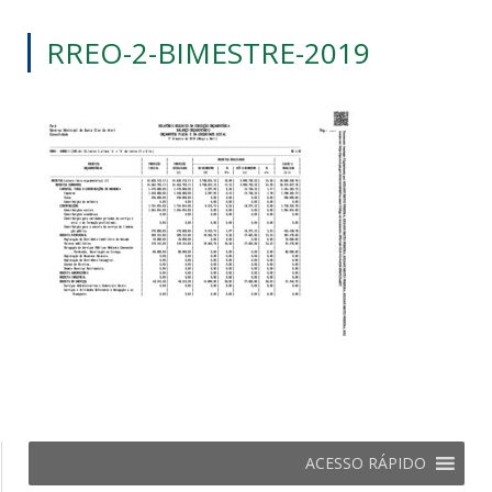
RREO-2-BIMESTRE-2019
ACESSO RÁPIDO