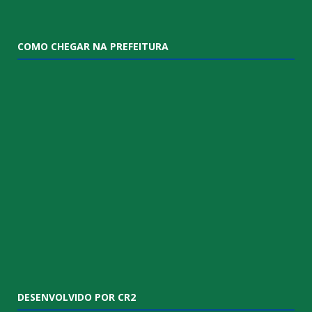
COMO CHEGAR NA PREFEITURA
DESENVOLVIDO POR CR2