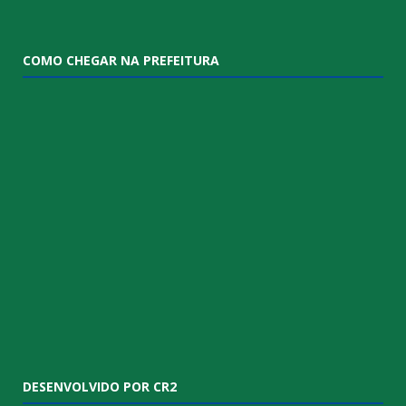
COMO CHEGAR NA PREFEITURA
DESENVOLVIDO POR CR2