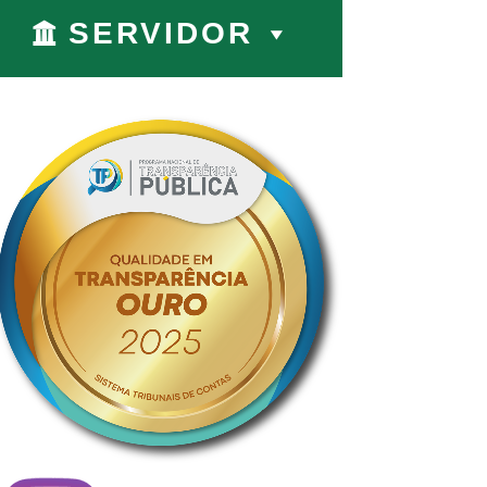
SERVIDOR