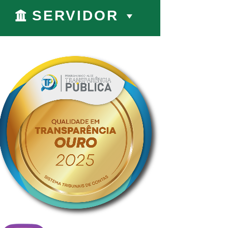
SERVIDOR