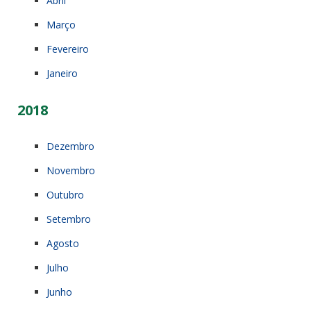
Abril
Março
Fevereiro
Janeiro
2018
Dezembro
Novembro
Outubro
Setembro
Agosto
Julho
Junho