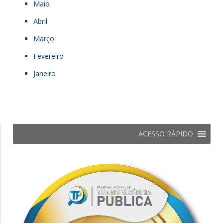
Maio
Abril
Março
Fevereiro
Janeiro
ACESSO RÁPIDO