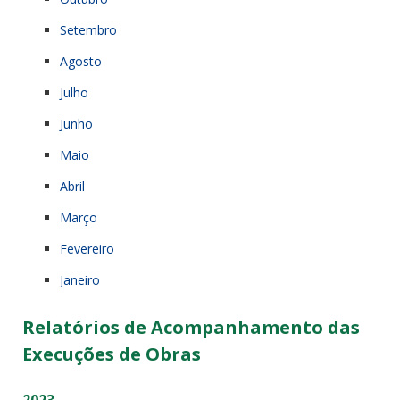
Setembro
Agosto
Julho
Junho
Maio
Abril
Março
Fevereiro
Janeiro
Relatórios de Acompanhamento das
Execuções de Obras
2023