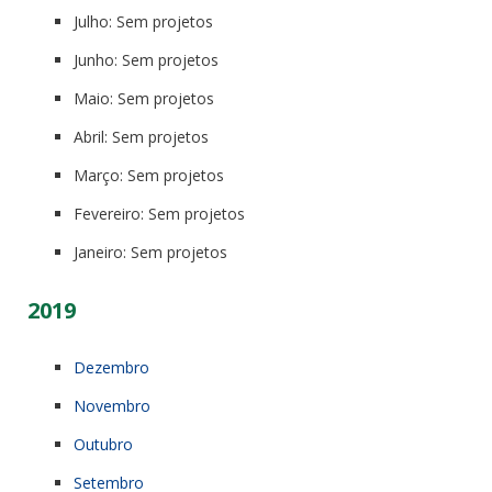
Julho: Sem projetos
Junho: Sem projetos
Maio: Sem projetos
Abril: Sem projetos
Março: Sem projetos
Fevereiro: Sem projetos
Janeiro: Sem projetos
2019
Dezembro
Novembro
Outubro
Setembro