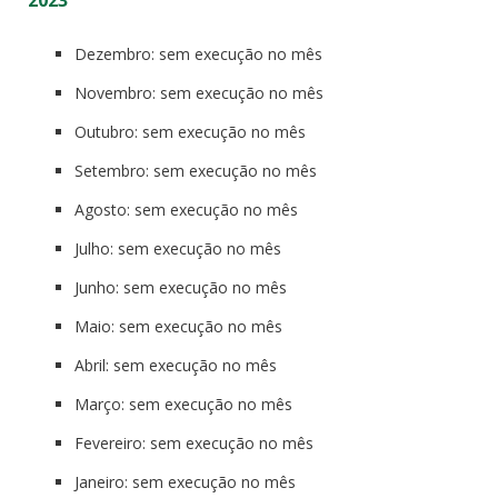
Dezembro: sem execução no mês
Novembro: sem execução no mês
Outubro: sem execução no mês
Setembro: sem execução no mês
Agosto: sem execução no mês
Julho: sem execução no mês
Junho: sem execução no mês
Maio: sem execução no mês
Abril: sem execução no mês
Março: sem execução no mês
Fevereiro: sem execução no mês
Janeiro: sem execução no mês