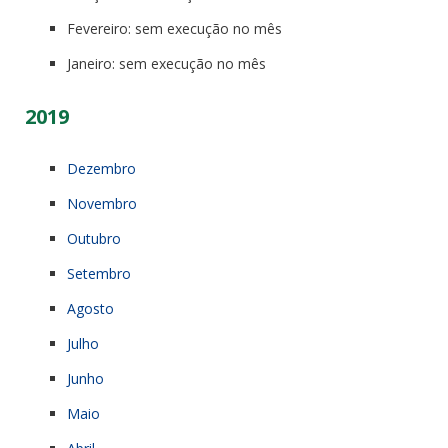
Fevereiro: sem execução no mês
Janeiro: sem execução no mês
2019
Dezembro
Novembro
Outubro
Setembro
Agosto
Julho
Junho
Maio