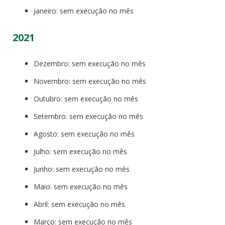
Janeiro: sem execução no mês
2021
Dezembro: sem execução no mês
Novembro: sem execução no mês
Outubro: sem execução no mês
Setembro: sem execução no mês
Agosto: sem execução no mês
Julho: sem execução no mês
Junho: sem execução no mês
Maio: sem execução no mês
Abril: sem execução no mês
Março: sem execução no mês