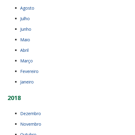
Agosto
Julho
Junho
Maio
Abril
Março
Fevereiro
Janeiro
2018
Dezembro
Novembro
Outubro