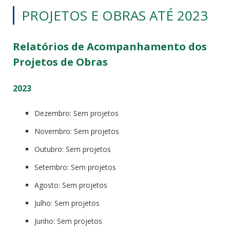
PROJETOS E OBRAS ATÉ 2023
Relatórios de Acompanhamento dos
Projetos de Obras
2023
Dezembro: Sem projetos
Novembro: Sem projetos
Outubro: Sem projetos
Setembro: Sem projetos
Agosto: Sem projetos
Julho: Sem projetos
Junho: Sem projetos