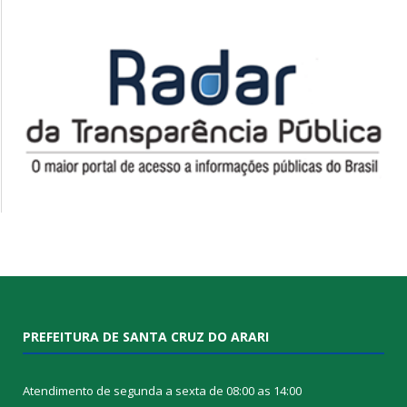
PREFEITURA DE SANTA CRUZ DO ARARI
Atendimento de segunda a sexta de 08:00 as 14:00