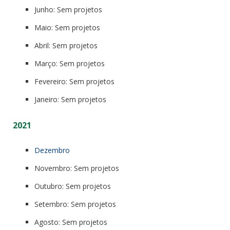
Junho: Sem projetos
Maio: Sem projetos
Abril: Sem projetos
Março: Sem projetos
Fevereiro: Sem projetos
Janeiro: Sem projetos
2021
Dezembro
Novembro: Sem projetos
Outubro: Sem projetos
Setembro: Sem projetos
Agosto: Sem projetos