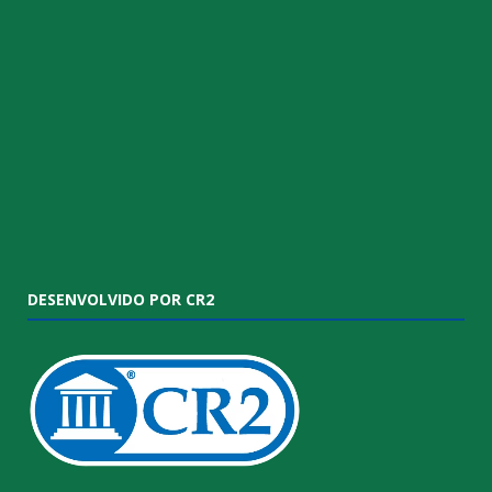
DESENVOLVIDO POR CR2