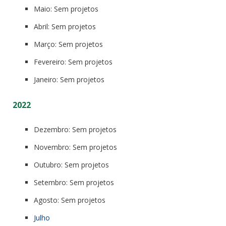
Maio: Sem projetos
Abril: Sem projetos
Março: Sem projetos
Fevereiro: Sem projetos
Janeiro: Sem projetos
2022
Dezembro: Sem projetos
Novembro: Sem projetos
Outubro: Sem projetos
Setembro: Sem projetos
Agosto: Sem projetos
Julho