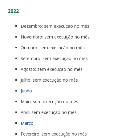
2022
Dezembro: sem execução no mês
Novembro: sem execução no mês
Outubro: sem execução no mês
Setembro: sem execução no mês
Agosto: sem execução no mês
Julho: sem execução no mês
Junho
Maio: sem execução no mês
Abril: sem execução no mês
Março
Fevereiro: sem execução no mês