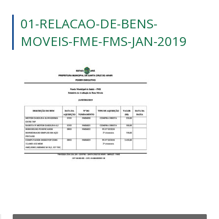
01-RELACAO-DE-BENS-
MOVEIS-FME-FMS-JAN-2019