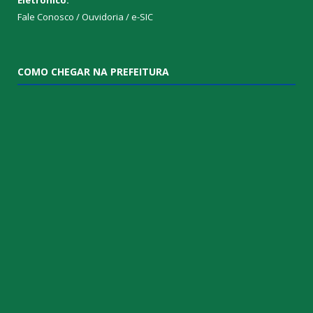
Fale Conosco / Ouvidoria / e-SIC
COMO CHEGAR NA PREFEITURA