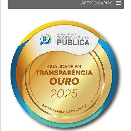
ACESSO RÁPIDO