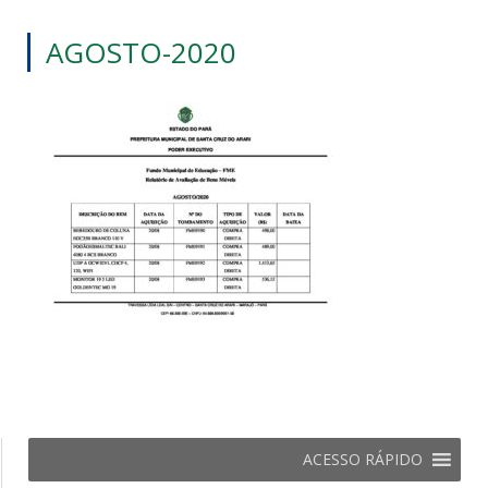
AGOSTO-2020
ACESSO RÁPIDO