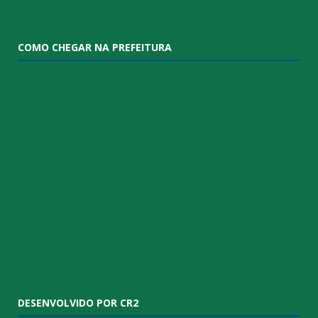
COMO CHEGAR NA PREFEITURA
DESENVOLVIDO POR CR2