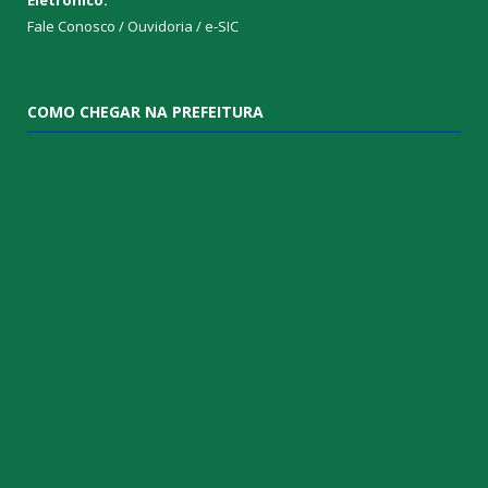
Fale Conosco / Ouvidoria / e-SIC
COMO CHEGAR NA PREFEITURA