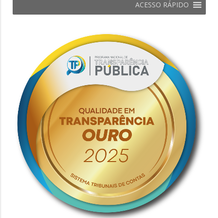
ACESSO RÁPIDO