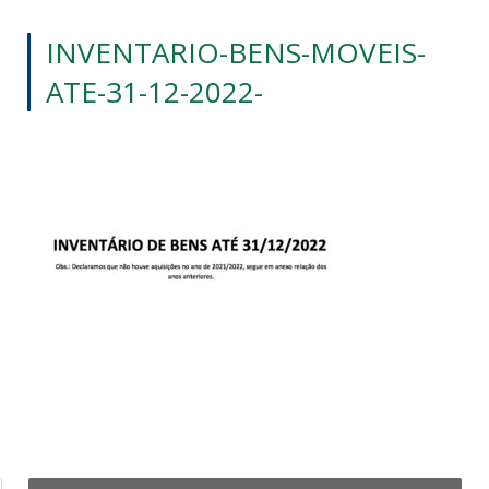
INVENTARIO-BENS-MOVEIS-
ATE-31-12-2022-