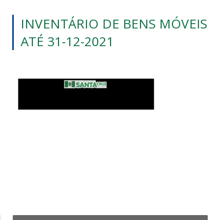
INVENTÁRIO DE BENS MÓVEIS
ATÉ 31-12-2021