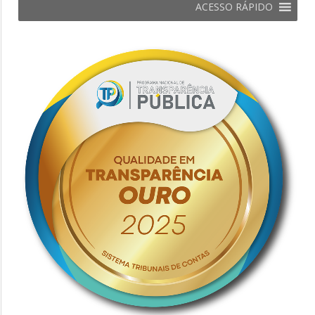
ACESSO RÁPIDO