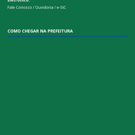
Fale Conosco / Ouvidoria / e-SIC
COMO CHEGAR NA PREFEITURA