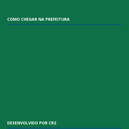
COMO CHEGAR NA PREFEITURA
DESENVOLVIDO POR CR2