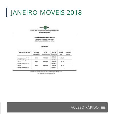
JANEIRO-MOVEIS-2018
ACESSO RÁPIDO