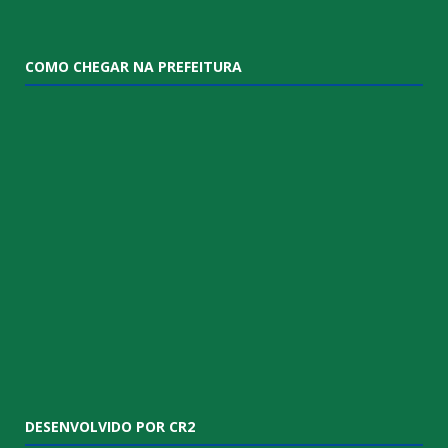
COMO CHEGAR NA PREFEITURA
DESENVOLVIDO POR CR2