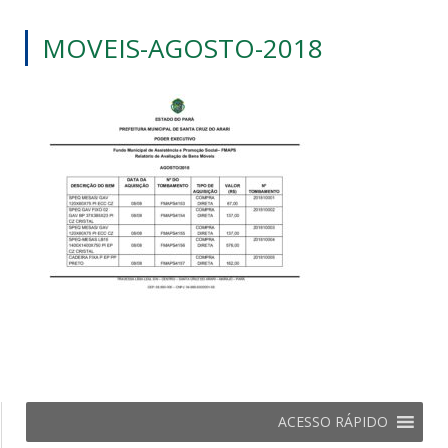
MOVEIS-AGOSTO-2018
ACESSO RÁPIDO