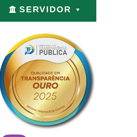
SERVIDOR