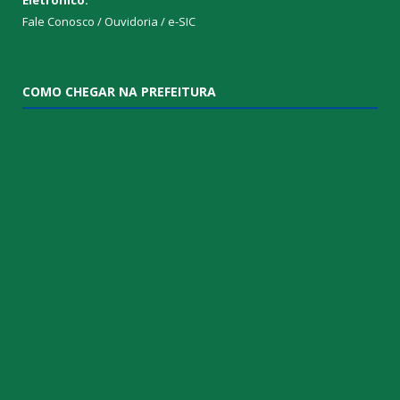
Fale Conosco / Ouvidoria / e-SIC
COMO CHEGAR NA PREFEITURA