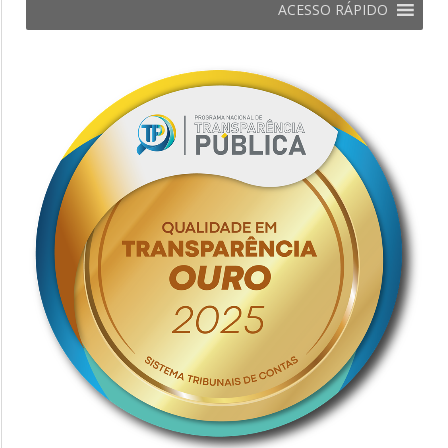
ACESSO RÁPIDO