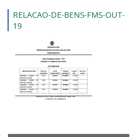
RELACAO-DE-BENS-FMS-OUT-
19