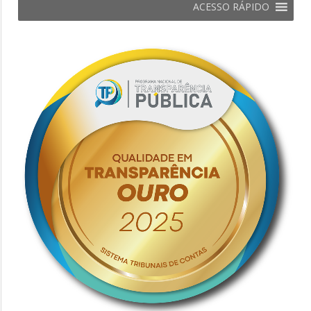
ACESSO RÁPIDO