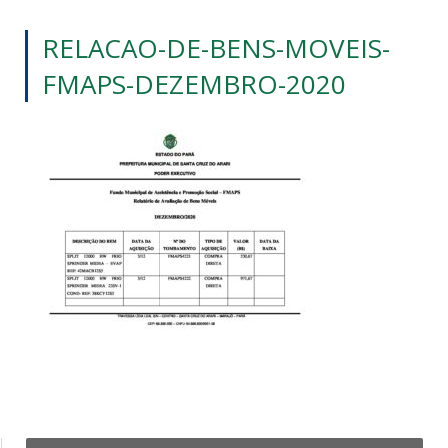
RELACAO-DE-BENS-MOVEIS-
FMAPS-DEZEMBRO-2020