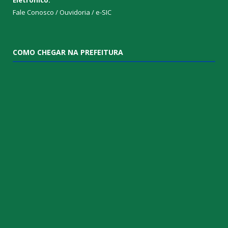
Fale Conosco / Ouvidoria / e-SIC
COMO CHEGAR NA PREFEITURA