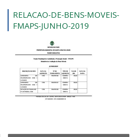
RELACAO-DE-BENS-MOVEIS-
FMAPS-JUNHO-2019