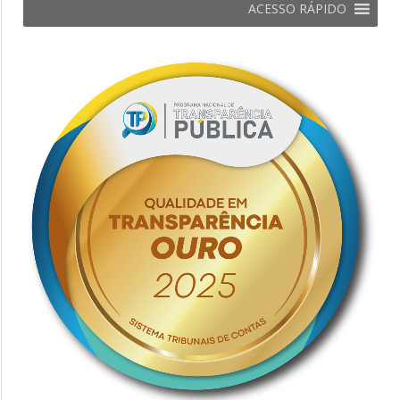
ACESSO RÁPIDO