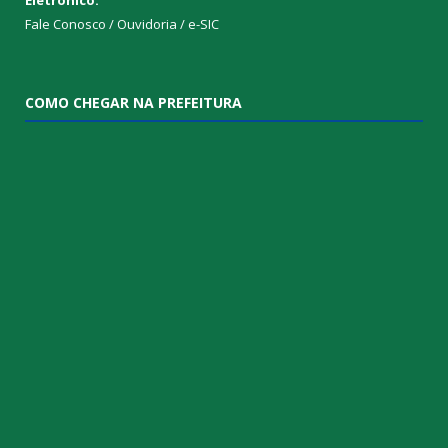
Fale Conosco / Ouvidoria / e-SIC
COMO CHEGAR NA PREFEITURA