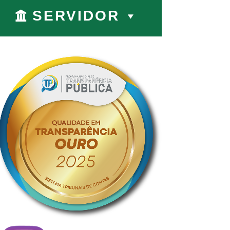
SERVIDOR