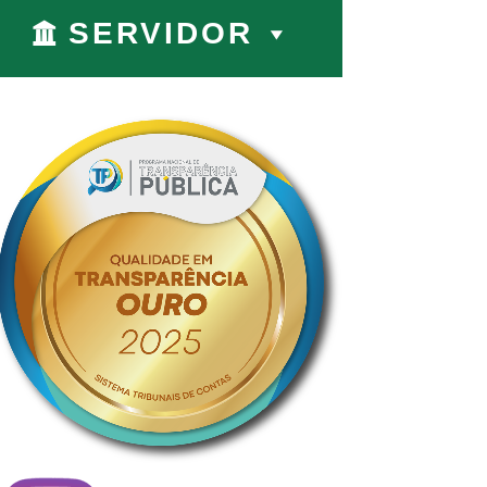
SERVIDOR