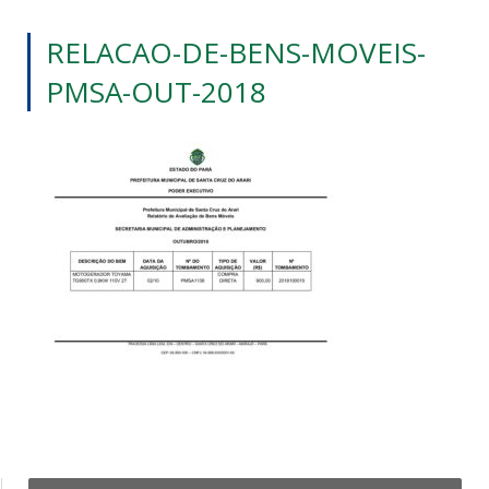
RELACAO-DE-BENS-MOVEIS-
PMSA-OUT-2018