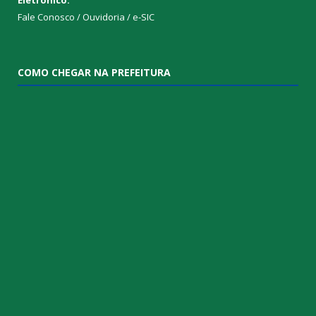
Fale Conosco / Ouvidoria / e-SIC
COMO CHEGAR NA PREFEITURA