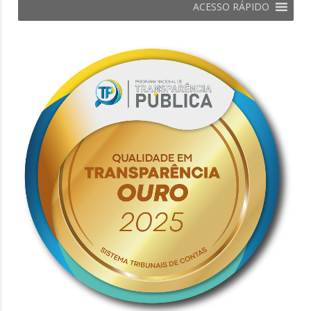
ACESSO RÁPIDO