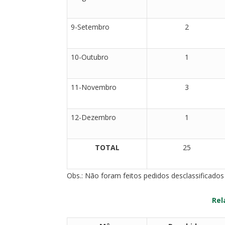
9-Setembro
2
10-Outubro
1
11-Novembro
3
12-Dezembro
1
TOTAL
25
Obs.: Não foram feitos pedidos desclassificados
Rel