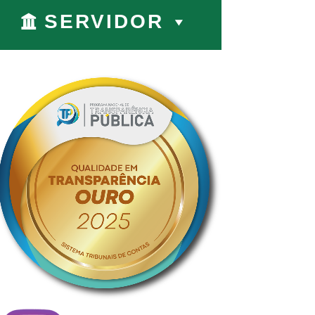
SERVIDOR